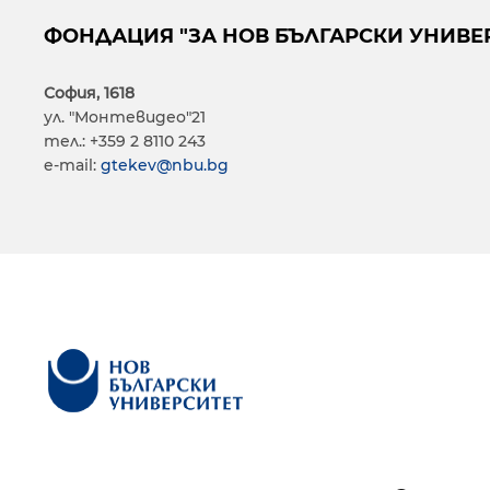
ФОНДАЦИЯ "ЗА НОВ БЪЛГАРСКИ УНИВЕ
София, 1618
ул. "Монтевидео"21
тел.: +359 2 8110 243
e-mail:
gtekev@nbu.bg